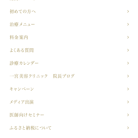
初めての方へ
治療メニュー
料金案内
よくある質問
診療カレンダー
一宮美容クリニック 院長ブログ
キャンペーン
メディア出演
医師向けセミナー
ふるさと納税について