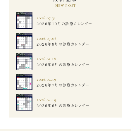
NEW POST
2026.07.31
2026年10月の診療カレンダー
2026.07.06
2026年9月の診療カレンダー
2026.05.18
2026年8月の診療カレンダー
2026.04.19
2026年7月の診療カレンダー
2026.04.19
2026年6月の診療カレンダー