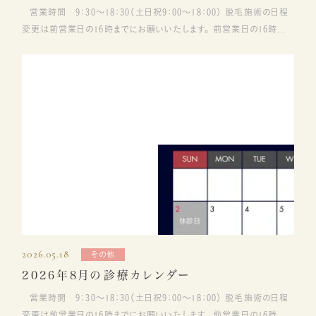
営業時間 9：30～18：30（土日祝9：00～18：00） 脱毛施術の日程
変更は前営業日の16時までにお願いいたします。 前営業日の16時以
降、当日のキャンセル・変更にはご料金が発生するためお気を付けくだ
さい。
2026.05.18
その他
2026年8月の診療カレンダー
営業時間 9：30～18：30（土日祝9：00～18：00） 脱毛施術の日程
変更は前営業日の16時までにお願いいたします。 前営業日の16時以