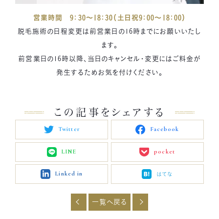
営業時間 9：30～18：30（土日祝9：00～18：00）
脱毛施術の日程変更は前営業日の16時までにお願いいたし
ます。
前営業日の16時以降、当日のキャンセル・変更にはご料金が
発生するためお気を付けください。
この記事をシェアする
Twitter
Facebook
LINE
pocket
Linked in
はてな
一覧へ戻る