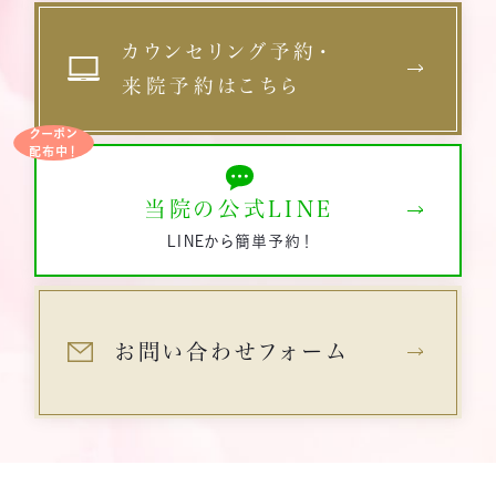
カウンセリング予約・
来院予約はこちら
クーポン
配布中！
当院の公式LINE
LINEから簡単予約！
お問い合わせフォーム