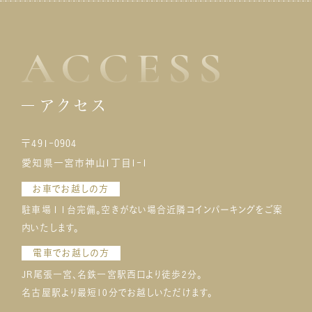
ACCESS
アクセス
〒491-0904
愛知県一宮市神山1丁目1-1
お車でお越しの方
駐車場１１台完備。空きがない場合近隣コインパーキングをご案
内いたします。
電車でお越しの方
JR尾張一宮、名鉄一宮駅西口より徒歩2分。
名古屋駅より最短10分でお越しいただけます。