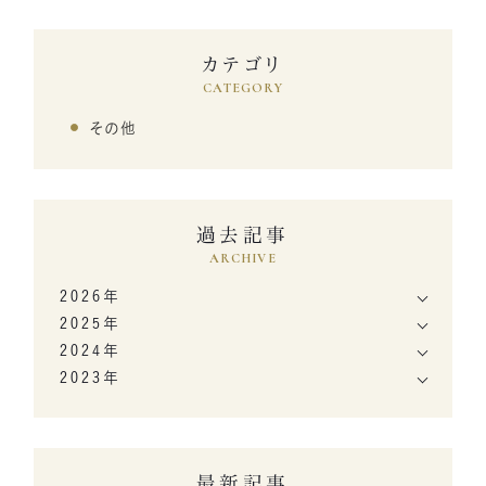
カテゴリ
CATEGORY
その他
過去記事
ARCHIVE
2026年
2025年
2024年
2023年
最新記事