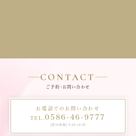
CONTACT
ご予約・お問い合わせ
お電話でのお問い合わせ
0586-46-9777
TEL.
[受付時間] 9:30~18:30