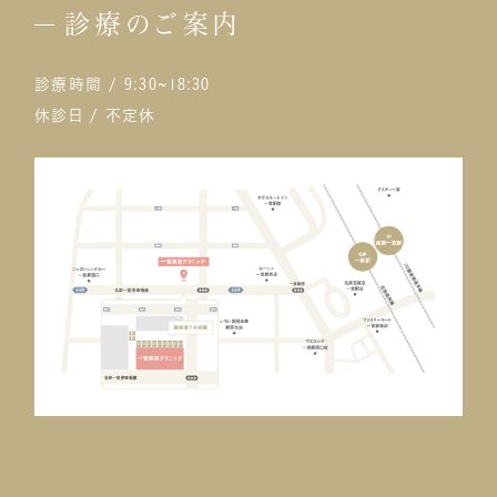
診療のご案内
診療時間 / 9:30~18:30
休診日 / 不定休