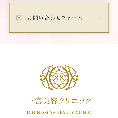
お問い合わせフォーム