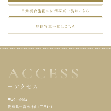
目元複合施術の症例写真一覧はこちら
症例写真一覧はこちら
ACCESS
アクセス
〒491-0904
愛知県一宮市神山1丁目1-1