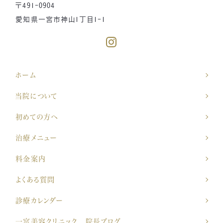
〒491-0904
愛知県一宮市神山1丁目1-1
ホーム
当院について
初めての方へ
治療メニュー
料金案内
よくある質問
診療カレンダー
一宮美容クリニック 院長ブログ