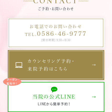
CONTACT
ご予約・お問い合わせ
お電話でのお問い合わせ
0586-46-9777
TEL.
[受付時間] 9:30~18:30
カウンセリング予約・
来院予約はこちら
クーポン
配布中！
当院の公式LINE
LINEから簡単予約！