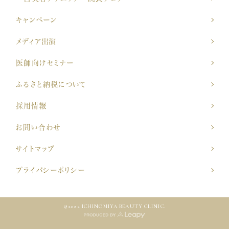
キャンペーン
メディア出演
医師向けセミナー
ふるさと納税について
採用情報
お問い合わせ
サイトマップ
プライバシーポリシー
©2022 ICHINOMIYA BEAUTY CLINIC.