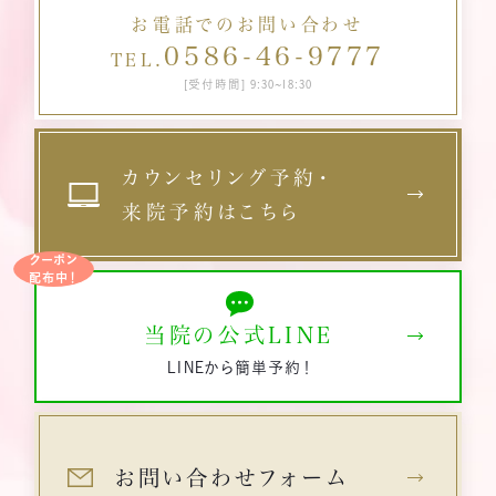
お電話でのお問い合わせ
0586-46-9777
TEL.
[受付時間] 9:30~18:30
カウンセリング予約・
来院予約はこちら
クーポン
配布中！
当院の公式LINE
LINEから簡単予約！
お問い合わせフォーム