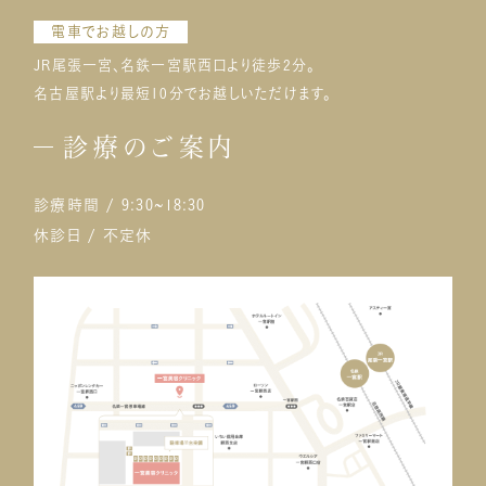
電車でお越しの方
JR尾張一宮、名鉄一宮駅西口より徒歩2分。
名古屋駅より最短10分でお越しいただけます。
診療のご案内
診療時間 / 9:30~18:30
休診日 / 不定休