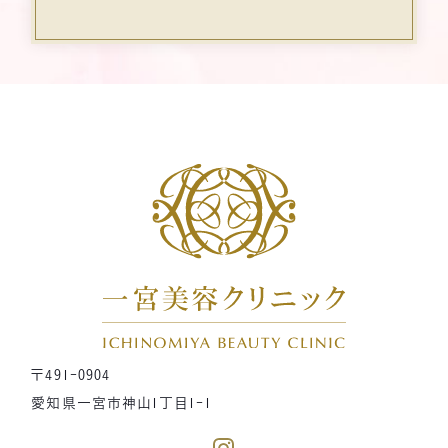
〒491-0904
愛知県一宮市神山1丁目1-1