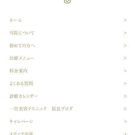
ホーム
当院について
初めての方へ
治療メニュー
料金案内
よくある質問
診療カレンダー
一宮美容クリニック 院長ブログ
キャンペーン
メディア出演