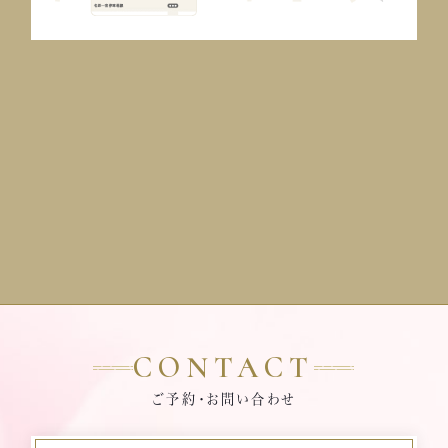
CONTACT
ご予約・お問い合わせ