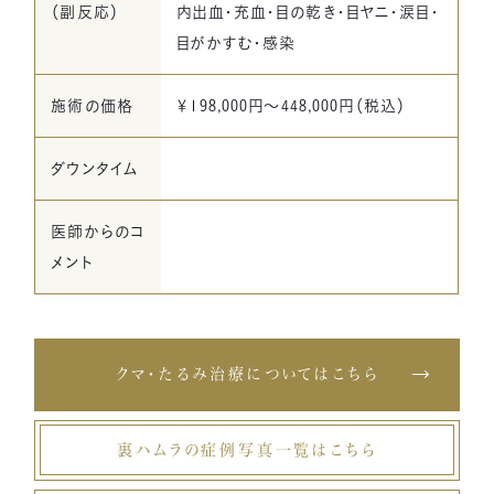
（副反応）
内出血・充血・目の乾き・目ヤニ・涙目・
目がかすむ・感染
施術の価格
￥198,000円〜448,000円（税込）
ダウンタイム
医師からのコ
メント
クマ・たるみ治療についてはこちら
裏ハムラの症例写真一覧はこちら