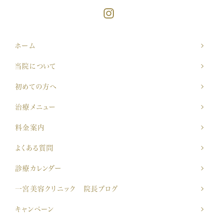
ホーム
当院について
初めての方へ
治療メニュー
料金案内
よくある質問
診療カレンダー
一宮美容クリニック 院長ブログ
キャンペーン