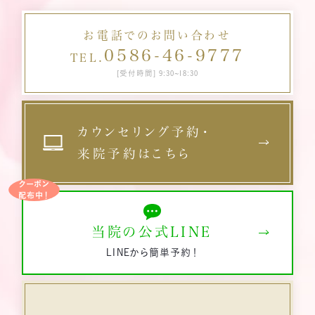
お電話でのお問い合わせ
0586-46-9777
TEL.
[受付時間] 9:30~18:30
カウンセリング予約・
来院予約はこちら
クーポン
配布中！
当院の公式LINE
LINEから簡単予約！