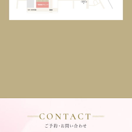
CONTACT
ご予約・お問い合わせ