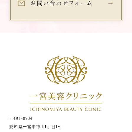
お問い合わせフォーム
〒491-0904
愛知県一宮市神山1丁目1-1