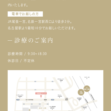
内いたします。
電車でお越しの方
JR尾張一宮、名鉄一宮駅西口より徒歩2分。
名古屋駅より最短10分でお越しいただけます。
診療のご案内
診療時間 / 9:30~18:30
休診日 / 不定休