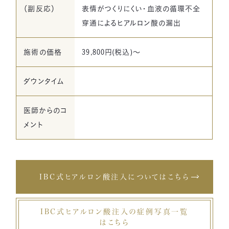
（副反応）
表情がつくりにくい・血液の循環不全
穿通によるヒアルロン酸の漏出
施術の価格
39,800円(税込)～
ダウンタイム
医師からのコ
メント
IBC式ヒアルロン酸注入についてはこちら
IBC式ヒアルロン酸注入の症例写真一覧
はこちら