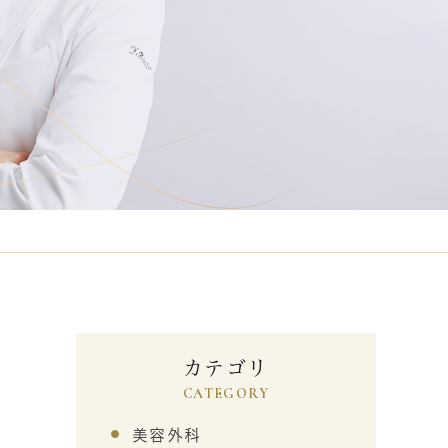
カテゴリ
CATEGORY
美容外科