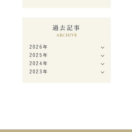
過去記事
ARCHIVE
2026年
2025年
2024年
2023年