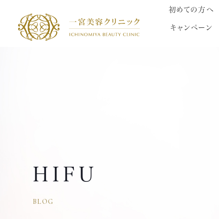
初めての方へ
キャンペーン
HIFU
BLOG