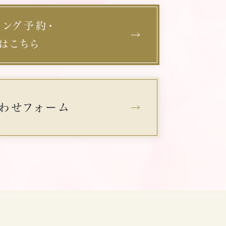
リング予約・
はこちら
わせフォーム