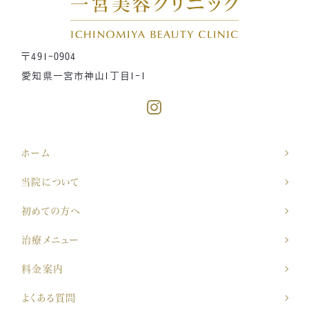
〒491-0904
愛知県一宮市神山1丁目1-1
ホーム
当院について
初めての方へ
治療メニュー
料金案内
よくある質問