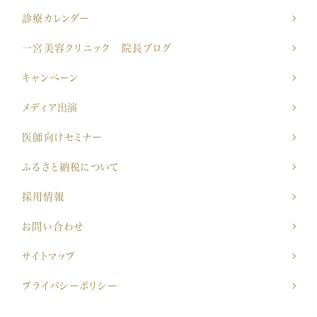
診療カレンダー
一宮美容クリニック 院長ブログ
キャンペーン
メディア出演
医師向けセミナー
ふるさと納税について
採用情報
お問い合わせ
サイトマップ
プライバシーポリシー